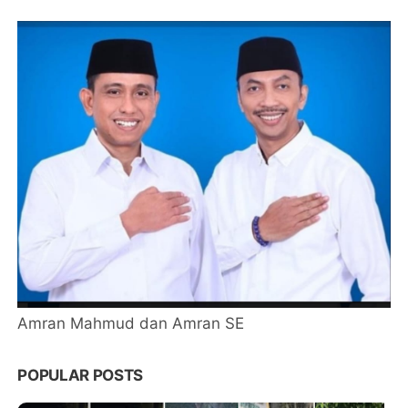
Amran Mahmud dan Amran SE
POPULAR POSTS