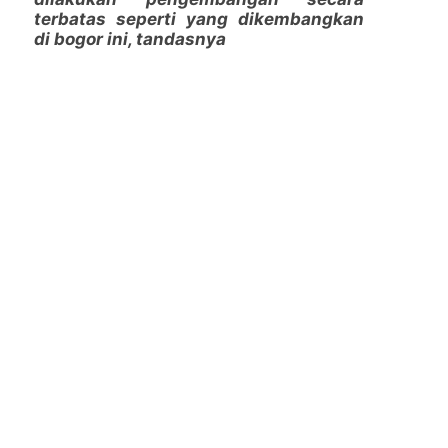
terbatas seperti yang dikembangkan
di bogor ini, tandasnya