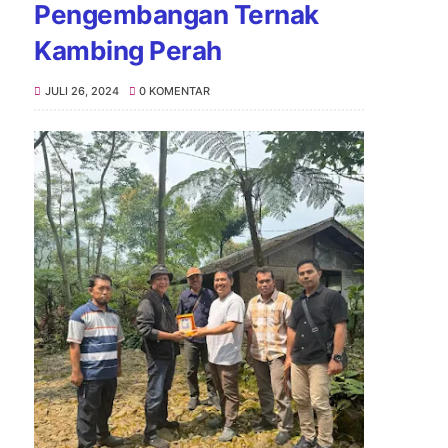
Pengembangan Ternak
Kambing Perah
JULI 26, 2024
0 KOMENTAR