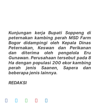
Kunjungan kerja Bupati Soppeng di
peternakan kambing perah MSD Farm
Bogor didampingi oleh Kepala Dinas
Peternakan, Keswan dan Perikanan
dan diterima oleh pengelola Eru
Gunawan. Perusahaan tersebut pada 8
Ha dengan populasi 200 ekor kambing
perah jenis Saanen, Sapera dan
beberapa jenis lainnya.
REDAKSI