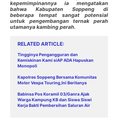
kepemimpinannya ia mengatakan
bahwa Kabupaten Soppeng di
beberapa tempat sangat potensial
untuk pengembangan ternak perah
utamanya kambing perah.
RELATED ARTICLE
Tingginya Pengangguran dan
Kemiskinan Kami siAP ADA Hapuskan
Monopoli
Kapolres Soppeng Bersama Komunitas
Motor Vespa Touring,Ini Beritanya
Babinsa Pos Koramil 03/Ganra Ajak
Warga Kampung KB dan Siswa Siswi
Kerja Bakti Pembersihan Saluran Air