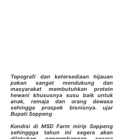
Topografi dan ketersediaan hijauan
pakan sangat mendukung dan
masyarakat membutuhkan protein
hewani khususnya susu baik untuk
anak, remaja dan orang dewasa
sehingga prospek bisnisnya. ujar
Bupati Soppeng
Kondisi di MSD Farm mirip Soppeng
sehinggga tahun ini segera akan
dilakukan pengembangan secara