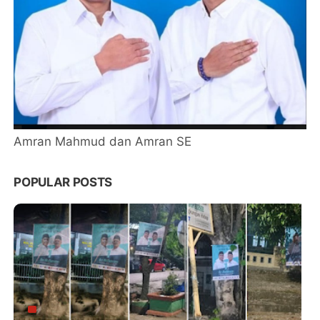
Amran Mahmud dan Amran SE
POPULAR POSTS