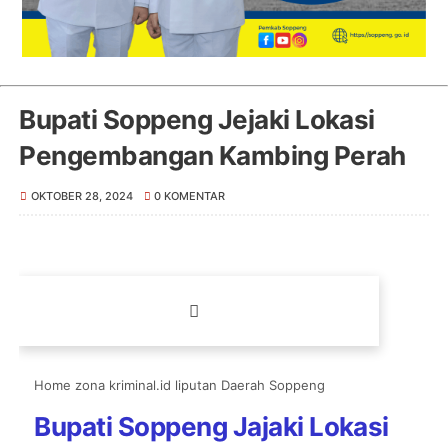
Bupati Soppeng Jejaki Lokasi
Pengembangan Kambing Perah
OKTOBER 28, 2024
0 KOMENTAR
Home zona kriminal.id liputan Daerah Soppeng
Bupati Soppeng Jajaki Lokasi