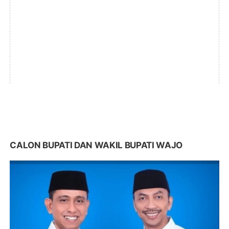
CALON BUPATI DAN WAKIL BUPATI WAJO