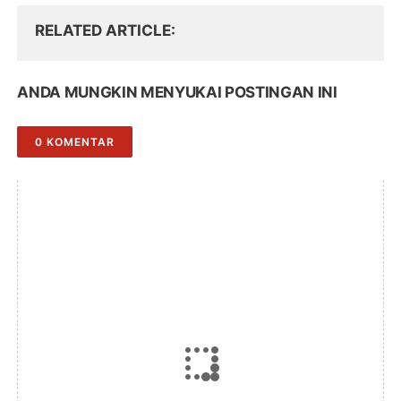
RELATED ARTICLE
ANDA MUNGKIN MENYUKAI POSTINGAN INI
0 KOMENTAR