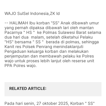
WAJO SulSel Indonesia,ZK Id
-- HALIMAH Ibu korban "SS" Anak dibawah umur
yang pernah dipaksa dibawah lari oleh mantan
Pacarnya " HS " ke Polmas Sulawesi Barat selama
dua hari dua malam, setelah diketahui Pelaku
"HS" bersama " SS " berada di polmas, sehingga
Kanit res Polsek Penrang menindaklanjuti
Pengaduan keluarga korban dan melakukan
penjemputan dan membawah pelaku ke Polres
wajo untuk proses lebih lanjut oleh reserse unit
PPA Polres wajo.
RELATED ARTICLE
Pada hari senin, 27 oktober 2025, Korban " SS"