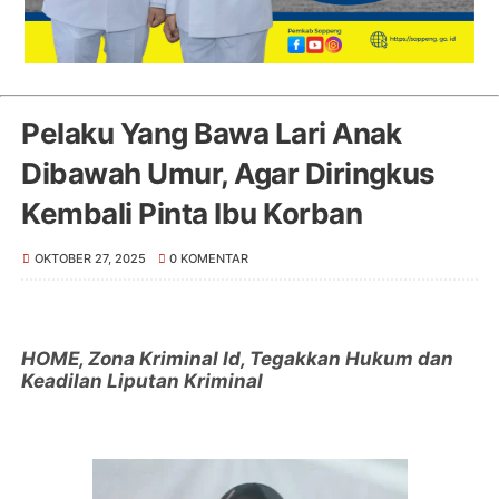
Pelaku Yang Bawa Lari Anak
Dibawah Umur, Agar Diringkus
Kembali Pinta Ibu Korban
OKTOBER 27, 2025
0 KOMENTAR
HOME, Zona Kriminal Id, Tegakkan Hukum dan
Keadilan Liputan Kriminal