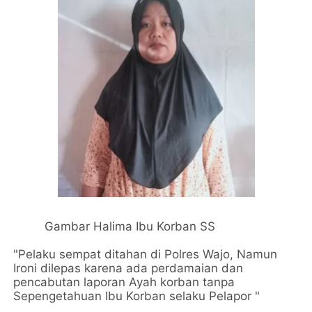
Gambar Halima Ibu Korban SS
"Pelaku sempat ditahan di Polres Wajo, Namun
Ironi dilepas karena ada perdamaian dan
pencabutan laporan Ayah korban tanpa
Sepengetahuan Ibu Korban selaku Pelapor "