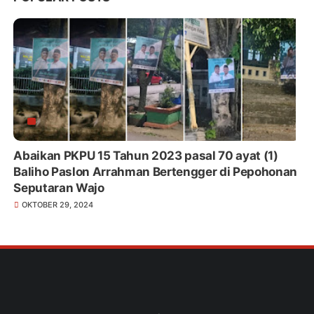
Abaikan PKPU 15 Tahun 2023 pasal 70 ayat (1)
Baliho Paslon Arrahman Bertengger di Pepohonan
Seputaran Wajo
OKTOBER 29, 2024