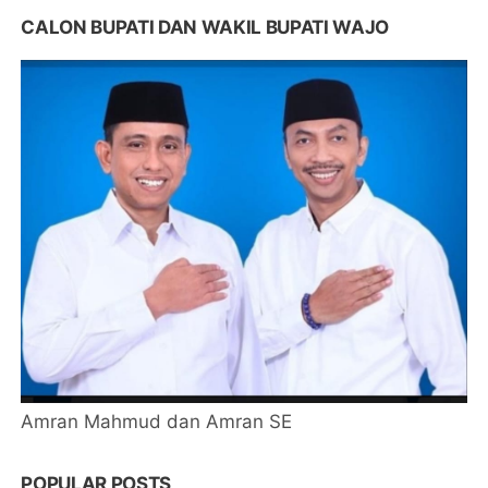
CALON BUPATI DAN WAKIL BUPATI WAJO
Amran Mahmud dan Amran SE
POPULAR POSTS