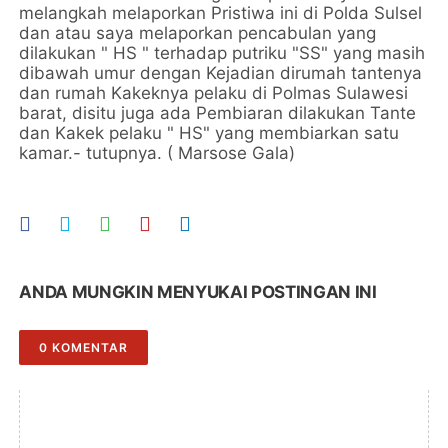
melangkah melaporkan Pristiwa ini di Polda Sulsel
dan atau saya melaporkan pencabulan yang
dilakukan " HS " terhadap putriku "SS" yang masih
dibawah umur dengan Kejadian dirumah tantenya
dan rumah Kakeknya pelaku di Polmas Sulawesi
barat, disitu juga ada Pembiaran dilakukan Tante
dan Kakek pelaku " HS" yang membiarkan satu
kamar.- tutupnya. ( Marsose Gala)
ANDA MUNGKIN MENYUKAI POSTINGAN INI
0 KOMENTAR