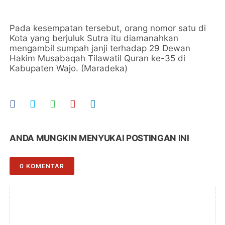
Pada kesempatan tersebut, orang nomor satu di
Kota yang berjuluk Sutra itu diamanahkan
mengambil sumpah janji terhadap 29 Dewan
Hakim Musabaqah Tilawatil Quran ke-35 di
Kabupaten Wajo. (Maradeka)
ANDA MUNGKIN MENYUKAI POSTINGAN INI
0 KOMENTAR