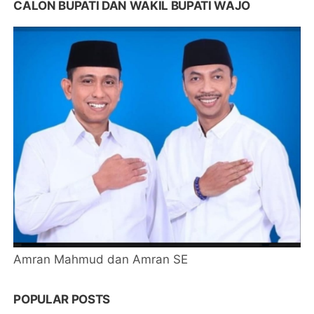
CALON BUPATI DAN WAKIL BUPATI WAJO
Amran Mahmud dan Amran SE
POPULAR POSTS