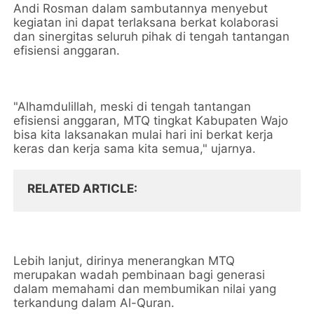
Andi Rosman dalam sambutannya menyebut
kegiatan ini dapat terlaksana berkat kolaborasi
dan sinergitas seluruh pihak di tengah tantangan
efisiensi anggaran.
"Alhamdulillah, meski di tengah tantangan
efisiensi anggaran, MTQ tingkat Kabupaten Wajo
bisa kita laksanakan mulai hari ini berkat kerja
keras dan kerja sama kita semua," ujarnya.
RELATED ARTICLE
Lebih lanjut, dirinya menerangkan MTQ
merupakan wadah pembinaan bagi generasi
dalam memahami dan membumikan nilai yang
terkandung dalam Al-Quran.