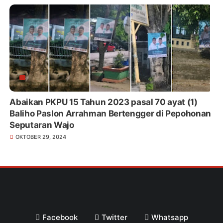
Abaikan PKPU 15 Tahun 2023 pasal 70 ayat (1)
Baliho Paslon Arrahman Bertengger di Pepohonan
Seputaran Wajo
OKTOBER 29, 2024
Facebook
Twitter
Whatsapp