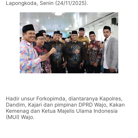
Lapongkoda, Senin (24/11/2025).
Hadir unsur Forkopimda, diantaranya Kapolres,
Dandim, Kajari dan pimpinan DPRD Wajo, Kakan
Kemenag dan Ketua Majelis Ulama Indonesia
(MUI) Wajo.