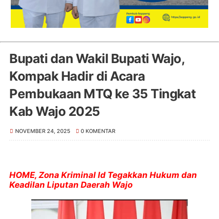
Bupati dan Wakil Bupati Wajo,
Kompak Hadir di Acara
Pembukaan MTQ ke 35 Tingkat
Kab Wajo 2025
NOVEMBER 24, 2025
0 KOMENTAR
HOME, Zona Kriminal Id Tegakkan Hukum dan
Keadilan Liputan Daerah Wajo