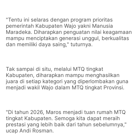
"Tentu ini selaras dengan program prioritas
pemerintah Kabupaten Wajo yakni Manusia
Maradeka. Diharapkan penguatan nilai keagamaan
mampu menciptakan generasi unggul, berkualitas
dan memiliki daya saing," tuturnya.
Tak sampai di situ, melalui MTQ tingkat
Kabupaten, diharapkan mampu menghasilkan
juara di setiap kategori yang diperlombakan guna
menjadi wakil Wajo dalam MTQ tingkat Provinsi.
"Di tahun 2026, Maros menjadi tuan rumah MTQ
tingkat Kabupaten. Semoga kita dapat meraih
prestasi yang lebih baik dari tahun sebelumnya,"
ucap Andi Rosman.