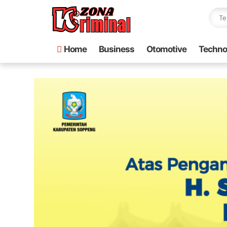
Home
Business
Otomotive
Techno