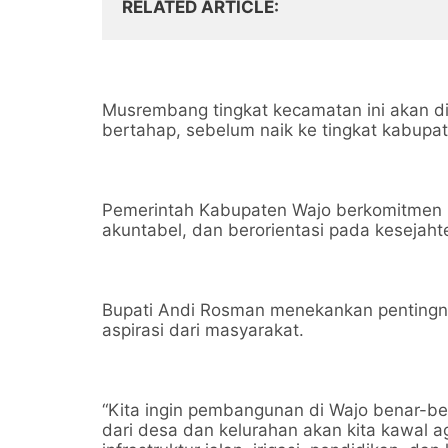
RELATED ARTICLE
Musrembang tingkat kecamatan ini akan di
bertahap, sebelum naik ke tingkat kabupa
Pemerintah Kabupaten Wajo berkomitmen m
akuntabel, dan berorientasi pada kesejaht
Bupati Andi Rosman menekankan pentin
aspirasi dari masyarakat.
“Kita ingin pembangunan di Wajo benar-be
dari desa dan kelurahan akan kita kawal 