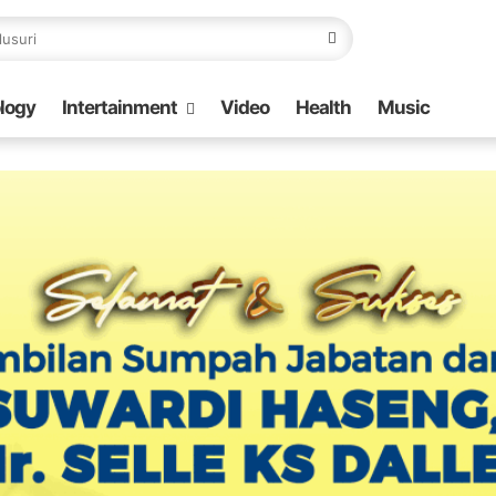
logy
Intertainment
Video
Health
Music