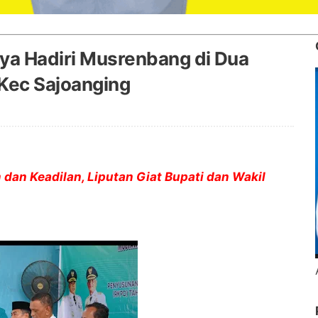
ya Hadiri Musrenbang di Dua
Kec Sajoanging
dan Keadilan, Liputan Giat Bupati dan Wakil