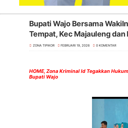
Bupati Wajo Bersama Wakiln
Tempat, Kec Majauleng dan 
ZONA TIPIKOR
FEBRUARI 19, 2026
0 KOMENTAR
HOME, Zona Kriminal Id Tegakkan Hukum 
Bupati Wajo