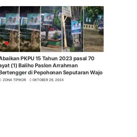
Abaikan PKPU 15 Tahun 2023 pasal 70
yat (1) Baliho Paslon Arrahman
Bertengger di Pepohonan Seputaran Wajo
ZONA TIPIKOR
OKTOBER 29, 2024