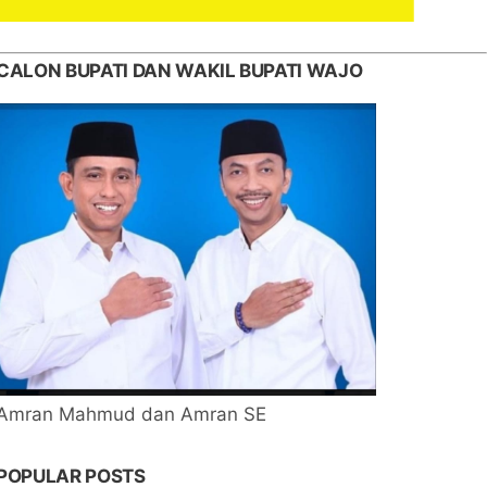
CALON BUPATI DAN WAKIL BUPATI WAJO
Amran Mahmud dan Amran SE
POPULAR POSTS