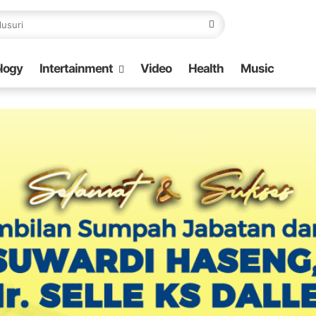
logy
Intertainment
Video
Health
Music