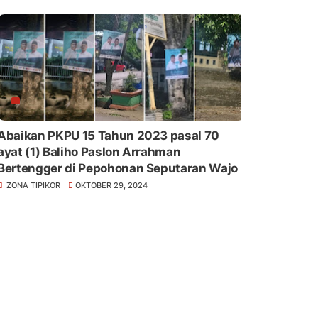
Abaikan PKPU 15 Tahun 2023 pasal 70
yat (1) Baliho Paslon Arrahman
Bertengger di Pepohonan Seputaran Wajo
ZONA TIPIKOR
OKTOBER 29, 2024