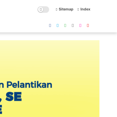
Sitemap
Index