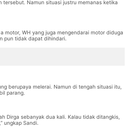
n tersebut. Namun situasi justru memanas ketika
eda motor, WH yang juga mengendarai motor diduga
 pun tidak dapat dihindari.
ung berupaya melerai. Namun di tengah situasi itu,
il parang.
 Dirga sebanyak dua kali. Kalau tidak ditangkis,
” ungkap Sandi.