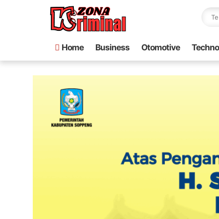
Home
Business
Otomotive
Techno